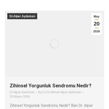
Dr.Alper Ayduman
May
20
2026
Zihinsel Yorgunluk Sendromu Nedir?
Dr.Alper Ayduman
By
Uz.Dr.Ahmet Alper Ayduman
20 Mayıs 2026
Zihinsel Yorgunluk Sendromu Nedir? Ben Dr. Alper