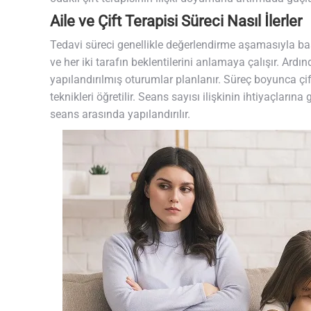
Aile ve Çift Terapisi Süreci Nasıl İlerler
Tedavi süreci genellikle değerlendirme aşamasıyla baş
ve her iki tarafın beklentilerini anlamaya çalışır. Ardı
yapılandırılmış oturumlar planlanır. Süreç boyunca çif
teknikleri öğretilir. Seans sayısı ilişkinin ihtiyaçları
seans arasında yapılandırılır.