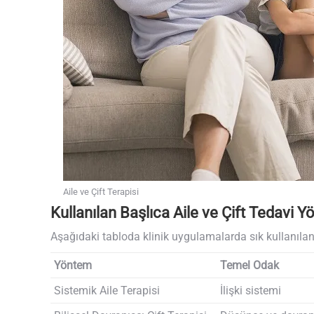
Aile ve Çift Terapisi
Kullanılan Başlıca Aile ve Çift Tedavi Y
Aşağıdaki tabloda klinik uygulamalarda sık kullanılan 
Yöntem
Temel Odak
Sistemik Aile Terapisi
İlişki sistemi