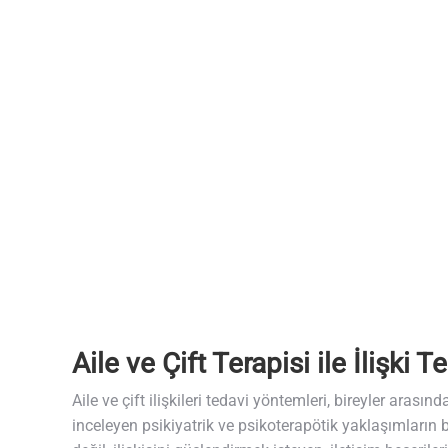
Aile ve Çift Terapisi ile İlişki 
Aile ve çift ilişkileri tedavi yöntemleri, bireyler arasın
inceleyen psikiyatrik ve psikoterapötik yaklaşımların