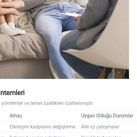
öntemleri
yöntemler ve temel özellikleri özetlenmiştir:
Amaç
Uygun Olduğu Durumlar
Etkileşim kalıplarını değiştirme
Aile içi çatışmalar