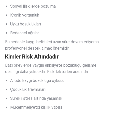
Sosyal ilişkilerde bozulma
Kronik yorgunluk
Uyku bozuklukları
Bedensel ağrılar
Bu nedenle kaygı belirtileri uzun süre devam ediyorsa
profesyonel destek almak önemlidir.
Kimler Risk Altındadır
Bazı bireylerde yaygın anksiyete bozukluğu gelişme
olasılığı daha yüksektir. Risk faktörleri arasında:
Ailede kaygı bozukluğu öyküsü
Çocukluk travmaları
Sürekli stres altında yaşamak
Mükemmeliyetçi kişilik yapısı