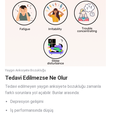
Yaygın Anksiyete Bozukluğu
Tedavi Edilmezse Ne Olur
Tedavi edilmeyen yaygın anksiyete bozukluğu zamanla
farklı sorunlara yol açabilir. Bunlar arasında:
Depresyon gelişimi
İş performansında düşüş