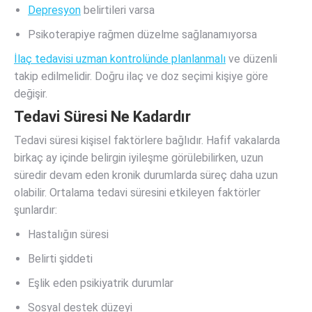
Depresyon
belirtileri varsa
Psikoterapiye rağmen düzelme sağlanamıyorsa
İlaç tedavisi uzman kontrolünde planlanmalı
ve düzenli
takip edilmelidir. Doğru ilaç ve doz seçimi kişiye göre
değişir.
Tedavi Süresi Ne Kadardır
Tedavi süresi kişisel faktörlere bağlıdır. Hafif vakalarda
birkaç ay içinde belirgin iyileşme görülebilirken, uzun
süredir devam eden kronik durumlarda süreç daha uzun
olabilir. Ortalama tedavi süresini etkileyen faktörler
şunlardır:
Hastalığın süresi
Belirti şiddeti
Eşlik eden psikiyatrik durumlar
Sosyal destek düzeyi