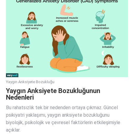
Yaygın Anksiyete Bozukluğu
Yaygın Anksiyete Bozukluğunun
Nedenleri
Bu rahatsızlık tek bir nedenden ortaya çıkmaz. Güncel
psikiyatri yaklaşımı, yaygın anksiyete bozukluğunu
biyolojik, psikolojik ve çevresel faktörlerin etkileşimiyle
açıklar.