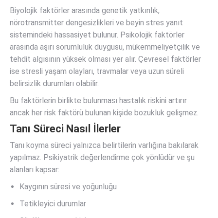
Biyolojik faktörler arasında genetik yatkınlık,
nörotransmitter dengesizlikleri ve beyin stres yanıt
sistemindeki hassasiyet bulunur. Psikolojik faktörler
arasında aşırı sorumluluk duygusu, mükemmeliyetçilik ve
tehdit algısının yüksek olması yer alır. Çevresel faktörler
ise stresli yaşam olayları, travmalar veya uzun süreli
belirsizlik durumları olabilir.
Bu faktörlerin birlikte bulunması hastalık riskini artırır
ancak her risk faktörü bulunan kişide bozukluk gelişmez.
Tanı Süreci Nasıl İlerler
Tanı koyma süreci yalnızca belirtilerin varlığına bakılarak
yapılmaz. Psikiyatrik değerlendirme çok yönlüdür ve şu
alanları kapsar:
Kaygının süresi ve yoğunluğu
Tetikleyici durumlar