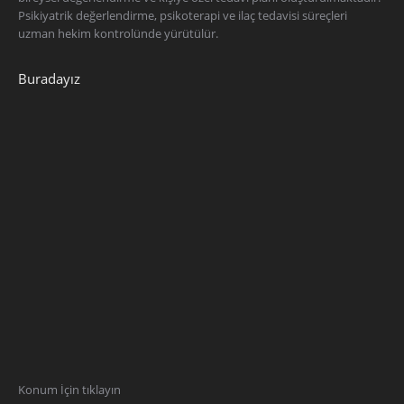
Psikiyatrik değerlendirme, psikoterapi ve ilaç tedavisi süreçleri
uzman hekim kontrolünde yürütülür.
Buradayız
Konum İçin tıklayın