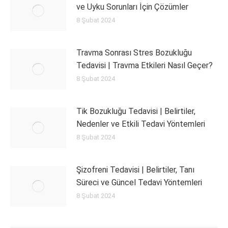
ve Uyku Sorunları İçin Çözümler
8 Şubat 2024
Travma Sonrası Stres Bozukluğu
Tedavisi | Travma Etkileri Nasıl Geçer?
8 Şubat 2024
Tik Bozukluğu Tedavisi | Belirtiler,
Nedenler ve Etkili Tedavi Yöntemleri
8 Şubat 2024
Şizofreni Tedavisi | Belirtiler, Tanı
Süreci ve Güncel Tedavi Yöntemleri
8 Şubat 2024