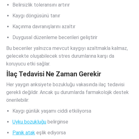
Belirsizlik toleransını artırır
Kaygı döngüsünü tanır
Kaçınma davranışlarını azaltır
Duygusal düzenleme becerileri geliştirir
Bu beceriler yalnızca mevcut kaygıyı azaltmakla kalmaz,
gelecekte oluşabilecek stres durumlarına karşı da
koruyucu etki sağlar.
İlaç Tedavisi Ne Zaman Gerekir
Her yaygın anksiyete bozukluğu vakasında ilaç tedavisi
gerekli değildir. Ancak şu durumlarda farmakolojik destek
önerilebilir:
Kaygı günlük yaşamı ciddi etkiliyorsa
Uyku bozukluğu
belirginse
Panik atak
eşlik ediyorsa