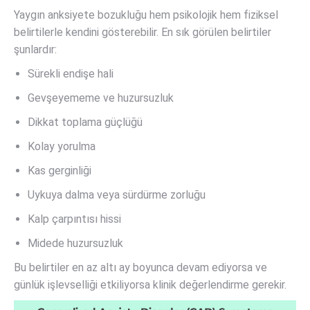
Yaygın anksiyete bozukluğu hem psikolojik hem fiziksel
belirtilerle kendini gösterebilir. En sık görülen belirtiler
şunlardır:
Sürekli endişe hali
Gevşeyememe ve huzursuzluk
Dikkat toplama güçlüğü
Kolay yorulma
Kas gerginliği
Uykuya dalma veya sürdürme zorluğu
Kalp çarpıntısı hissi
Midede huzursuzluk
Bu belirtiler en az altı ay boyunca devam ediyorsa ve
günlük işlevselliği etkiliyorsa klinik değerlendirme gerekir.