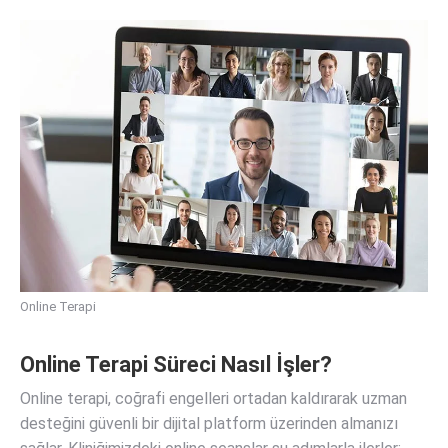
Online Terapi
Online Terapi Süreci Nasıl İşler?
Online terapi, coğrafi engelleri ortadan kaldırarak uzman
desteğini güvenli bir dijital platform üzerinden almanızı