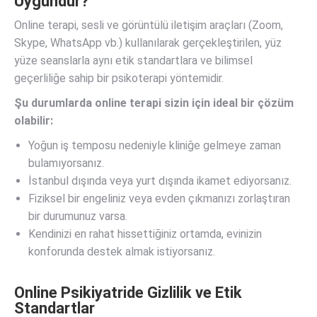
Uygundur?
Online terapi, sesli ve görüntülü iletişim araçları (Zoom,
Skype, WhatsApp vb.) kullanılarak gerçekleştirilen, yüz
yüze seanslarla aynı etik standartlara ve bilimsel
geçerliliğe sahip bir psikoterapi yöntemidir.
Şu durumlarda online terapi sizin için ideal bir çözüm
olabilir:
Yoğun iş temposu nedeniyle kliniğe gelmeye zaman
bulamıyorsanız.
İstanbul dışında veya yurt dışında ikamet ediyorsanız.
Fiziksel bir engeliniz veya evden çıkmanızı zorlaştıran
bir durumunuz varsa.
Kendinizi en rahat hissettiğiniz ortamda, evinizin
konforunda destek almak istiyorsanız.
Online Psikiyatride Gizlilik ve Etik
Standartlar