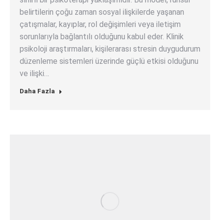
belirtilerin çoğu zaman sosyal ilişkilerde yaşanan
çatışmalar, kayıplar, rol değişimleri veya iletişim
sorunlarıyla bağlantılı olduğunu kabul eder. Klinik
psikoloji araştırmaları, kişilerarası stresin duygudurum
düzenleme sistemleri üzerinde güçlü etkisi olduğunu
ve ilişki…
Daha Fazla