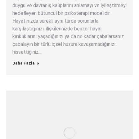
duygu ve davranış kalıplarını anlamayı ve iyileştirmeyi
hedefleyen bütüncül bir psikoterapi modelidir.
Hayatınızda sürekli aynı türde sorunlarla
karşılaştığınızı, ilişkilerinizde benzer hayal
kırıklıklarını yaşadığınızı ya da ne kadar çabalarsanız
çabalayın bir türlü içsel huzura kavuşamadığınızı
hissettiğiniz…
Daha Fazla