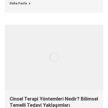
Daha Fazla
Cinsel Terapi Yöntemleri Nedir? Bilimsel
Temelli Tedavi Yaklaşımları