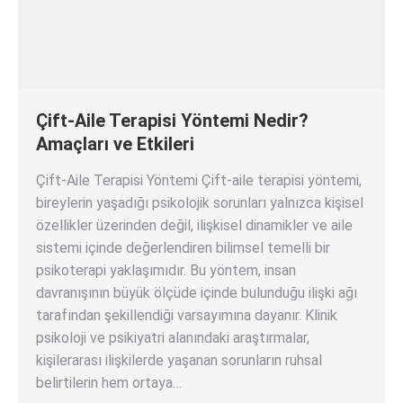
Çift-Aile Terapisi Yöntemi Nedir?
Amaçları ve Etkileri
Çift-Aile Terapisi Yöntemi Çift-aile terapisi yöntemi,
bireylerin yaşadığı psikolojik sorunları yalnızca kişisel
özellikler üzerinden değil, ilişkisel dinamikler ve aile
sistemi içinde değerlendiren bilimsel temelli bir
psikoterapi yaklaşımıdır. Bu yöntem, insan
davranışının büyük ölçüde içinde bulunduğu ilişki ağı
tarafından şekillendiği varsayımına dayanır. Klinik
psikoloji ve psikiyatri alanındaki araştırmalar,
kişilerarası ilişkilerde yaşanan sorunların ruhsal
belirtilerin hem ortaya…