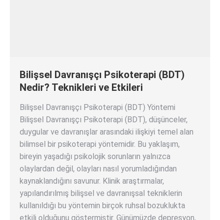
Bilişsel Davranışçı Psikoterapi (BDT)
Nedir? Teknikleri ve Etkileri
Bilişsel Davranışçı Psikoterapi (BDT) Yöntemi
Bilişsel Davranışçı Psikoterapi (BDT), düşünceler,
duygular ve davranışlar arasındaki ilişkiyi temel alan
bilimsel bir psikoterapi yöntemidir. Bu yaklaşım,
bireyin yaşadığı psikolojik sorunların yalnızca
olaylardan değil, olayları nasıl yorumladığından
kaynaklandığını savunur. Klinik araştırmalar,
yapılandırılmış bilişsel ve davranışsal tekniklerin
kullanıldığı bu yöntemin birçok ruhsal bozuklukta
etkili olduğunu göstermiştir. Günümüzde depresyon,