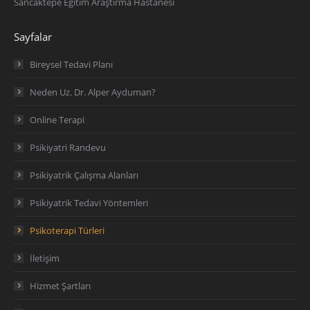
Sancaktepe Eğitim Araştırma Hastanesi
Sayfalar
Bireysel Tedavi Planı
Neden Uz. Dr. Alper Ayduman?
Online Terapi
Psikiyatri Randevu
Psikiyatrik Çalışma Alanları
Psikiyatrik Tedavi Yöntemleri
Psikoterapi Türleri
İletişim
Hizmet Şartları