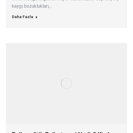
kaygı bozuklukları,…
Daha Fazla