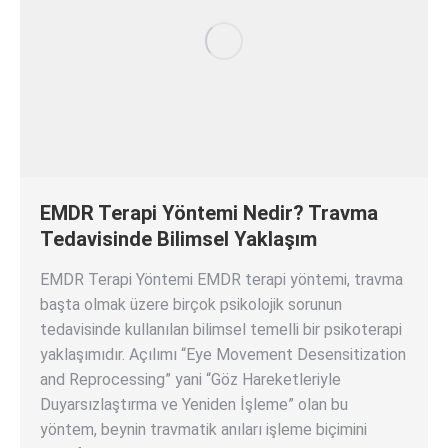
EMDR Terapi Yöntemi Nedir? Travma
Tedavisinde Bilimsel Yaklaşım
EMDR Terapi Yöntemi EMDR terapi yöntemi, travma
başta olmak üzere birçok psikolojik sorunun
tedavisinde kullanılan bilimsel temelli bir psikoterapi
yaklaşımıdır. Açılımı “Eye Movement Desensitization
and Reprocessing” yani “Göz Hareketleriyle
Duyarsızlaştırma ve Yeniden İşleme” olan bu
yöntem, beynin travmatik anıları işleme biçimini