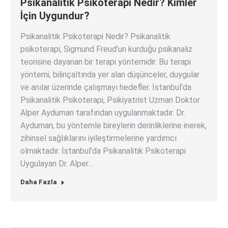
Psikanalitik Psikoterapi Nedir? Kimler
İçin Uygundur?
Psikanalitik Psikoterapi Nedir? Psikanalitik
psikoterapi, Sigmund Freud’un kurduğu psikanaliz
teorisine dayanan bir terapi yöntemidir. Bu terapi
yöntemi, bilinçaltında yer alan düşünceler, duygular
ve anılar üzerinde çalışmayı hedefler. İstanbul’da
Psikanalitik Psikoterapi, Psikiyatrist Uzman Doktor
Alper Ayduman tarafından uygulanmaktadır. Dr.
Ayduman, bu yöntemle bireylerin derinliklerine inerek,
zihinsel sağlıklarını iyileştirmelerine yardımcı
olmaktadır. İstanbul’da Psikanalitik Psikoterapi
Uygulayan Dr. Alper…
Daha Fazla