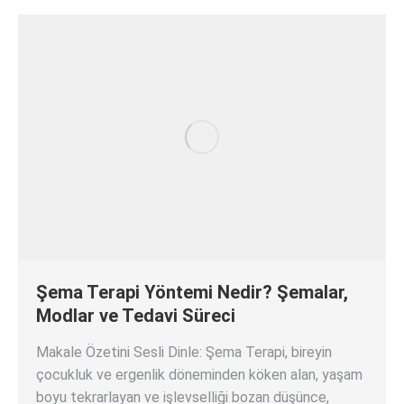
Şema Terapi Yöntemi Nedir? Şemalar,
Modlar ve Tedavi Süreci
Makale Özetini Sesli Dinle: Şema Terapi, bireyin
çocukluk ve ergenlik döneminden köken alan, yaşam
boyu tekrarlayan ve işlevselliği bozan düşünce,