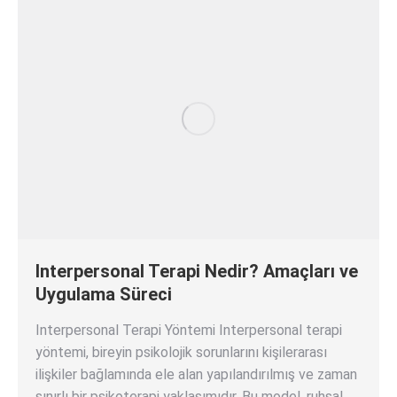
Interpersonal Terapi Nedir? Amaçları ve
Uygulama Süreci
Interpersonal Terapi Yöntemi Interpersonal terapi
yöntemi, bireyin psikolojik sorunlarını kişilerarası
ilişkiler bağlamında ele alan yapılandırılmış ve zaman
sınırlı bir psikoterapi yaklaşımıdır. Bu model, ruhsal