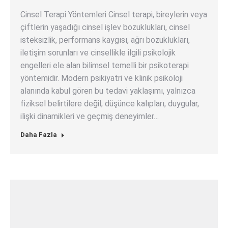
Cinsel Terapi Yöntemleri Cinsel terapi, bireylerin veya
çiftlerin yaşadığı cinsel işlev bozuklukları, cinsel
isteksizlik, performans kaygısı, ağrı bozuklukları,
iletişim sorunları ve cinsellikle ilgili psikolojik
engelleri ele alan bilimsel temelli bir psikoterapi
yöntemidir. Modern psikiyatri ve klinik psikoloji
alanında kabul gören bu tedavi yaklaşımı, yalnızca
fiziksel belirtilere değil; düşünce kalıpları, duygular,
ilişki dinamikleri ve geçmiş deneyimler…
Daha Fazla