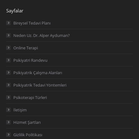
Sayfalar
Bireysel Tedavi Planı
Neden Uz. Dr. Alper Ayduman?
Online Terapi
Psikiyatri Randevu
Psikiyatrik Çalışma Alanları
Psikiyatrik Tedavi Yöntemleri
Psikoterapi Türleri
İletişim
Hizmet Şartları
Gizlilik Politikası