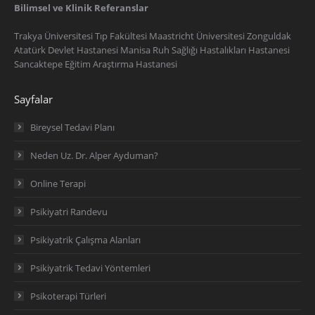
Bilimsel ve Klinik Referanslar
Trakya Üniversitesi Tıp Fakültesi Maastricht Üniversitesi Zonguldak
Atatürk Devlet Hastanesi Manisa Ruh Sağlığı Hastalıkları Hastanesi
Sancaktepe Eğitim Araştırma Hastanesi
Sayfalar
Bireysel Tedavi Planı
Neden Uz. Dr. Alper Ayduman?
Online Terapi
Psikiyatri Randevu
Psikiyatrik Çalışma Alanları
Psikiyatrik Tedavi Yöntemleri
Psikoterapi Türleri