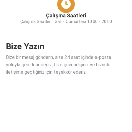
Çalışma Saatleri
Çalışma Saatleri : Salı - Cumartesi 10.00 - 20.00
Bize Yazın
Bize bir mesaj gönderin, size 24 saat içinde e-posta
yoluyla geri döneceğiz, bize güvendiğiniz ve bizimle
iletişime geçtiğiniz için teşekkür ederiz.