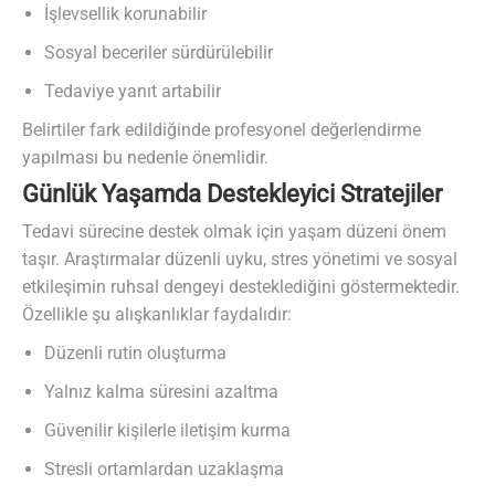
İşlevsellik korunabilir
Sosyal beceriler sürdürülebilir
Tedaviye yanıt artabilir
Belirtiler fark edildiğinde profesyonel değerlendirme
yapılması bu nedenle önemlidir.
Günlük Yaşamda Destekleyici Stratejiler
Tedavi sürecine destek olmak için yaşam düzeni önem
taşır. Araştırmalar düzenli uyku, stres yönetimi ve sosyal
etkileşimin ruhsal dengeyi desteklediğini göstermektedir.
Özellikle şu alışkanlıklar faydalıdır:
Düzenli rutin oluşturma
Yalnız kalma süresini azaltma
Güvenilir kişilerle iletişim kurma
Stresli ortamlardan uzaklaşma