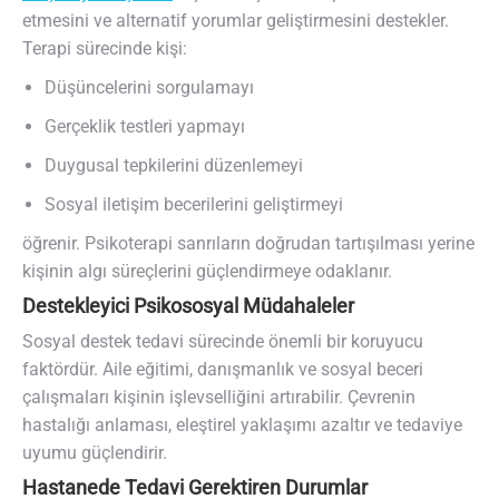
etmesini ve alternatif yorumlar geliştirmesini destekler.
Terapi sürecinde kişi:
Düşüncelerini sorgulamayı
Gerçeklik testleri yapmayı
Duygusal tepkilerini düzenlemeyi
Sosyal iletişim becerilerini geliştirmeyi
öğrenir. Psikoterapi sanrıların doğrudan tartışılması yerine
kişinin algı süreçlerini güçlendirmeye odaklanır.
Destekleyici Psikososyal Müdahaleler
Sosyal destek tedavi sürecinde önemli bir koruyucu
faktördür. Aile eğitimi, danışmanlık ve sosyal beceri
çalışmaları kişinin işlevselliğini artırabilir. Çevrenin
hastalığı anlaması, eleştirel yaklaşımı azaltır ve tedaviye
uyumu güçlendirir.
Hastanede Tedavi Gerektiren Durumlar