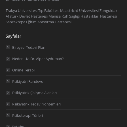
Trakya Üniversitesi Tıp Fakültesi Maastricht Üniversitesi Zonguldak
Atatürk Devlet Hastanesi Manisa Ruh Sağlığı Hastalıkları Hastanesi
Sancaktepe Eğitim Araştırma Hastanesi
Sayfalar
Bireysel Tedavi Planı
Neden Uz. Dr. Alper Ayduman?
Online Terapi
Psikiyatri Randevu
Psikiyatrik Çalışma Alanları
Psikiyatrik Tedavi Yöntemleri
Psikoterapi Türleri
İletişim