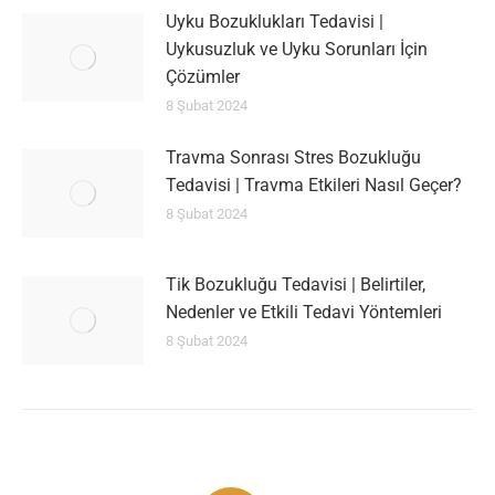
Uyku Bozuklukları Tedavisi |
Uykusuzluk ve Uyku Sorunları İçin
Çözümler
8 Şubat 2024
Travma Sonrası Stres Bozukluğu
Tedavisi | Travma Etkileri Nasıl Geçer?
8 Şubat 2024
Tik Bozukluğu Tedavisi | Belirtiler,
Nedenler ve Etkili Tedavi Yöntemleri
8 Şubat 2024