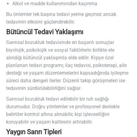
Alkol ve madde kullanımından kaçınma
Bu önlemler tek başına tedavi yerine geçmez ancak
tedavinin etkisini güçlendirebilir.
Bütüncül Tedavi Yaklaşımı
Sanrısal bozukluk tedavisinde en başarılı sonuçlar
biyolojik, psikolojik ve sosyal faktörlerin birlikte ele
alındığı bütüncül yaklaşımla elde edilir. Kişiye özel
planlanan tedavi programı; ilaç tedavisi, psikoterapi, aile
desteği ve yaşam düzenlemelerini kapsadığında iyileşme
süreci daha dengeli ilerler. Düzenli takip görüşmeleri ise
tedavinin sürdürülebilirliğini sağlar.
Sanrısal bozukluk tedavi edilebilir bir ruh sağlığı
durumudur. Doğru yöntemler ve profesyonel destekle
belirtiler kontrol altına alınabilir, kişi işlevselliğini
koruyabilir ve yaşam kalitesini artırabilir.
Yaygın Sanrı Tipleri